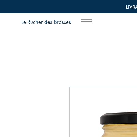
LIVR
Le Rucher des Brosses