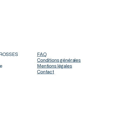
BROSSES
FAQ
Conditions générales
ce
Mentions légales
Contact